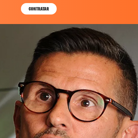
CONTRATAR