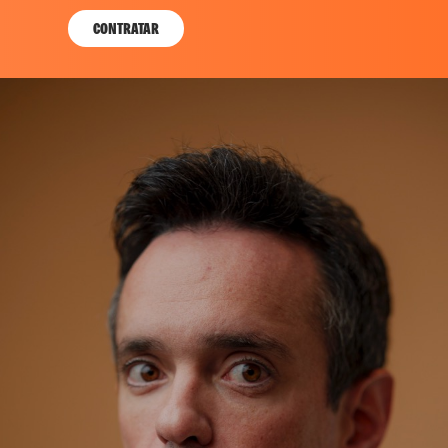
CONTRATAR