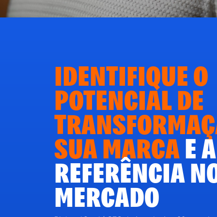
IDENTIFIQUE O
POTENCIAL DE
TRANSFORMAÇ
SUA MARCA
E 
REFERÊNCIA N
MERCADO