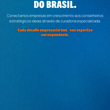
DO BRASIL.
Conectamos empresas em crescimento aos conselheiros
estratégicos ideais através de curadoria especializada.
Cada desafio empresarial tem sua expertise
correspondente.