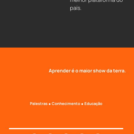
país.
Aprender é o maior show da terra.
Palestras ● Conhecimento ● Educação