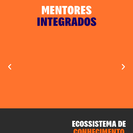
MENTORES
INTEGRADOS
ECOSSISTEMA DE
CONHECIMENTO