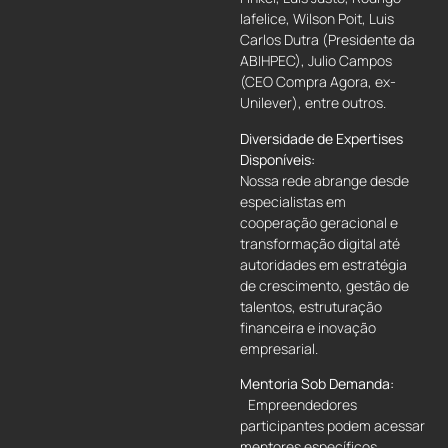
Iafelice, Wilson Poit, Luis
Carlos Dutra (Presidente da
ABIHPEC), Julio Campos
(CEO Compra Agora, ex-
Unilever), entre outros.
Diversidade de Expertises
Disponíveis:
Nossa rede abrange desde
especialistas em
cooperação geracional e
transformação digital até
autoridades em estratégia
de crescimento, gestão de
talentos, estruturação
financeira e inovação
empresarial.
Mentoria Sob Demanda:
Empreendedores
participantes podem acessar
mentores específicos