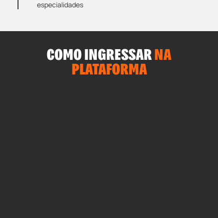
especialidades
COMO INGRESSAR
NA
PLATAFORMA