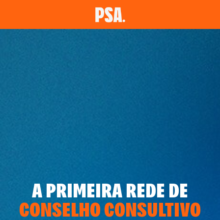
A PRIMEIRA REDE DE
CONSELHO CONSULTIVO