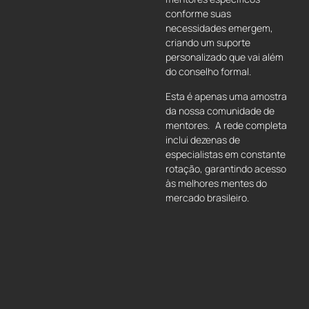
conforme suas
necessidades emergem,
criando um suporte
personalizado que vai além
do conselho formal.
Esta é apenas uma amostra
da nossa comunidade de
mentores. A rede completa
inclui dezenas de
especialistas em constante
rotação, garantindo acesso
às melhores mentes do
mercado brasileiro.