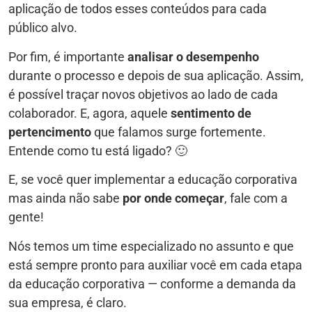
aplicação de todos esses conteúdos para cada
público alvo.
Por fim, é importante
analisar o desempenho
durante o processo e depois de sua aplicação. Assim,
é possível traçar novos objetivos ao lado de cada
colaborador. E, agora, aquele
sentimento de
pertencimento
que falamos surge fortemente.
Entende como tu está ligado? 🙂
E, se você quer implementar a educação corporativa
mas ainda não sabe
por onde começar
, fale com a
gente!
Nós temos um time especializado no assunto e que
está sempre pronto para auxiliar você em cada etapa
da educação corporativa — conforme a demanda da
sua empresa, é claro.