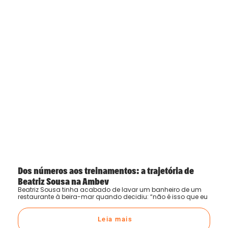
Dos números aos treinamentos: a trajetória de
Beatriz Sousa na Ambev
Beatriz Sousa tinha acabado de lavar um banheiro de um
restaurante à beira-mar quando decidiu: “não é isso que eu
Leia mais