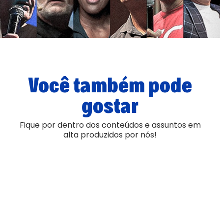
Você também pode
gostar
Fique por dentro dos conteúdos e assuntos em
alta produzidos por nós!