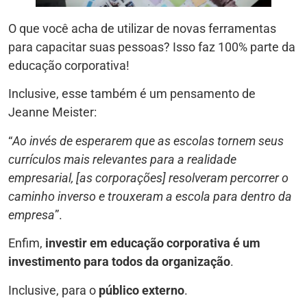
O que você acha de utilizar de novas ferramentas
para capacitar suas pessoas? Isso faz 100% parte da
educação corporativa!
Inclusive, esse também é um pensamento de
Jeanne Meister:
“
Ao invés de esperarem que as escolas tornem seus
currículos mais relevantes para a realidade
empresarial, [as corporações] resolveram percorrer o
caminho inverso e trouxeram a escola para dentro da
empresa
”.
Enfim,
investir em educação corporativa é um
investimento para todos da organização
.
Inclusive, para o
público externo
.