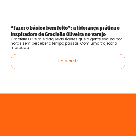
“Fazer o básico bem feito”: a liderança prática e
inspiradora de Gracielle Oliveira no varejo
Gracielle Oliveira é daquelas líderes que a gente escuta por
horas sem perceber o tempo passar. Com uma trajetória
marcada
Leia mais