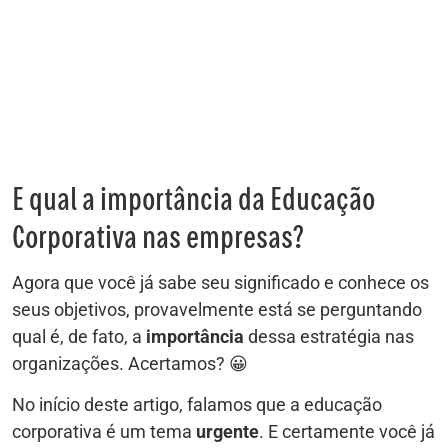
E qual a importância da Educação
Corporativa nas empresas?
Agora que você já sabe seu significado e conhece os
seus objetivos, provavelmente está se perguntando
qual é, de fato, a
importância
dessa estratégia nas
organizações. Acertamos? 😀
No início deste artigo, falamos que a educação
corporativa é um tema
urgente
. E certamente você já