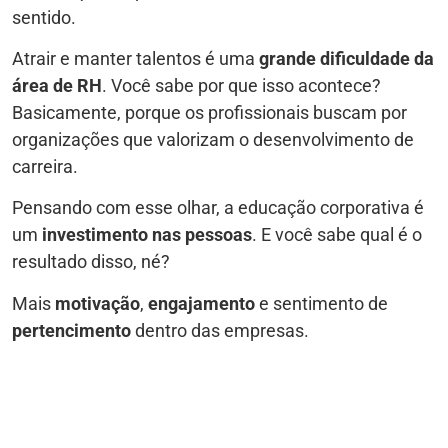
sentido.
Atrair e manter talentos é uma
grande dificuldade da
área de RH
. Você sabe por que isso acontece?
Basicamente, porque os profissionais buscam por
organizações que valorizam o desenvolvimento de
carreira.
Pensando com esse olhar, a educação corporativa é
um
investimento nas pessoas
. E você sabe qual é o
resultado disso, né?
Mais
motivação
,
engajamento
e sentimento de
pertencimento
dentro das empresas.