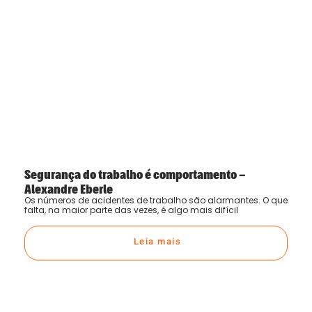
Segurança do trabalho é comportamento –
Alexandre Eberle
Os números de acidentes de trabalho são alarmantes. O que
falta, na maior parte das vezes, é algo mais difícil
Leia mais