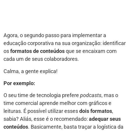
Agora, o segundo passo para implementar a
educação corporativa na sua organização: identificar
os
formatos de conteúdos
que se encaixam com
cada um de seus colaboradores.
Calma, a gente explica!
Por exemplo:
O seu time de tecnologia prefere
podcasts
, mas o
time comercial aprende melhor com gráficos e
leituras. É possível utilizar esses
dois formatos
,
sabia? Aliás, esse é o recomendado:
adequar seus
conteúdos
. Basicamente, basta traçar a logística da