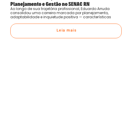
Planejamento e Gestão no SENAC RN
Ao longo de sua trajetória profissional, Eduardo Arruda
consolidou uma carreira marcada por planejamento,
adaptabilidade e inquietude positiva — características
Leia mais