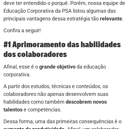
deve ter entendido o porquê. Porém, nossa equipe de
Educação Corporativa da PSA listou algumas das
principais vantagens dessa estratégia tão
relevante
.
Confira a seguir!
#1 Aprimoramento das habilidades
dos colaboradores
Afinal, esse é o
grande objetivo
da educação
corporativa.
A partir dos estudos, técnicas e conteúdos, os
colaboradores não apenas desenvolvem suas
habilidades como também
descobrem novos
talentos
e competências.
Dessa forma, uma das primeiras consequências é o