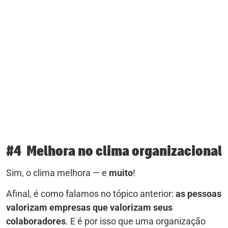
#4 Melhora no clima organizacional
Sim, o clima melhora — e
muito
!
Afinal, é como falamos no tópico anterior:
as pessoas
valorizam empresas que valorizam seus
colaboradores
. E é por isso que uma organização