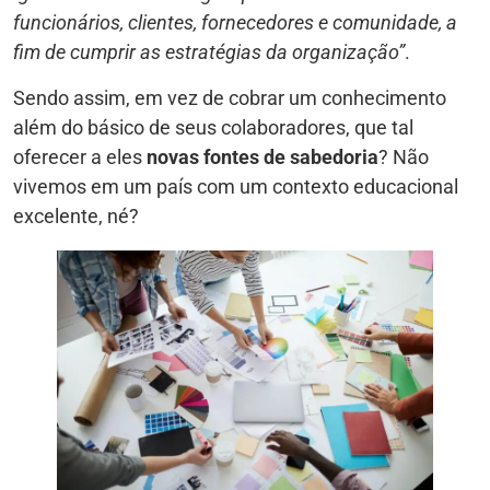
funcionários, clientes, fornecedores e comunidade, a
fim de cumprir as estratégias da organização”
.
Sendo assim, em vez de cobrar um conhecimento
além do básico de seus colaboradores, que tal
oferecer a eles
novas fontes de sabedoria
? Não
vivemos em um país com um contexto educacional
excelente, né?