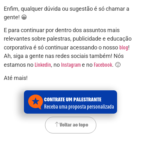
Enfim, qualquer dúvida ou sugestão é só chamar a
gente! 😀
E para continuar por dentro dos assuntos mais
relevantes sobre palestras, publicidade e educação
blog
corporativa é só continuar acessando o nosso
!
Ah, siga a gente nas redes sociais também! Nós
Linkedin
Instagram
Facebook
estamos no
, no
e no
. 🙂
Até mais!
CONTRATE UM PALESTRANTE
Receba uma proposta personalizada
Voltar ao topo