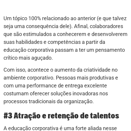
Um tópico 100% relacionado ao anterior (e que talvez
seja uma consequência dele). Afinal, colaboradores
que são estimulados a conhecerem e desenvolverem
suas habilidades e competências a partir da
educação corporativa passam a ter um pensamento
crítico mais aguçado.
Com isso, acontece o aumento da criatividade no
ambiente corporativo. Pessoas mais produtivas e
com uma performance de entrega excelente
costumam oferecer soluções inovadoras nos
processos tradicionais da organização.
#3 Atração e retenção de talentos
A educação corporativa é uma forte aliada nesse