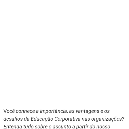
V
ocê conhece a importância, as vantagens e os
desafios da Educação Corporativa nas organizações?
Entenda tudo sobre o assunto a partir do nosso