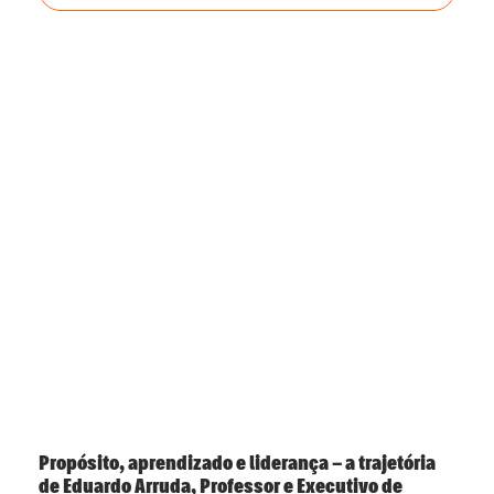
Propósito, aprendizado e liderança – a trajetória
de Eduardo Arruda, Professor e Executivo de