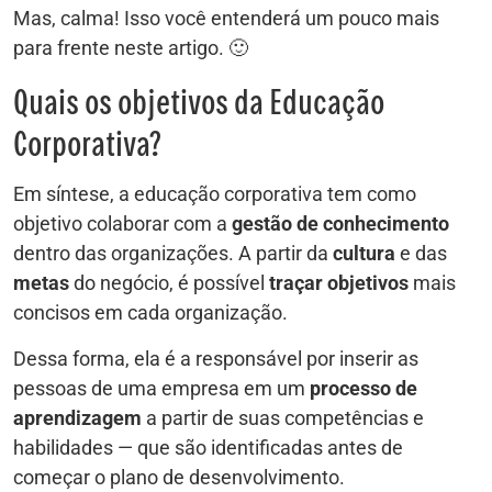
Mas, calma! Isso você entenderá um pouco mais
para frente neste artigo. 🙂
Quais os objetivos da Educação
Corporativa?
Em síntese, a educação corporativa tem como
objetivo colaborar com a
gestão de conhecimento
dentro das organizações. A partir da
cultura
e das
metas
do negócio, é possível
traçar objetivos
mais
concisos em cada organização.
Dessa forma, ela é a responsável por inserir as
pessoas de uma empresa em um
processo de
aprendizagem
a partir de suas competências e
habilidades — que são identificadas antes de
começar o plano de desenvolvimento.