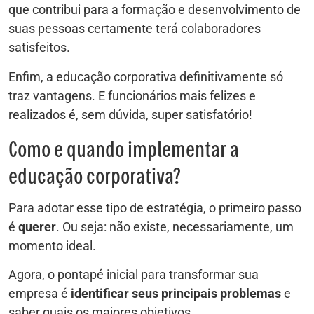
que contribui para a formação e desenvolvimento de
suas pessoas certamente terá colaboradores
satisfeitos.
Enfim, a educação corporativa definitivamente só
traz vantagens. E funcionários mais felizes e
realizados é, sem dúvida, super satisfatório!
Como e quando implementar a
educação corporativa?
Para adotar esse tipo de estratégia, o primeiro passo
é
querer
. Ou seja: não existe, necessariamente, um
momento ideal.
Agora, o pontapé inicial para transformar sua
empresa é
identificar seus principais problemas
e
saber quais os maiores objetivos.