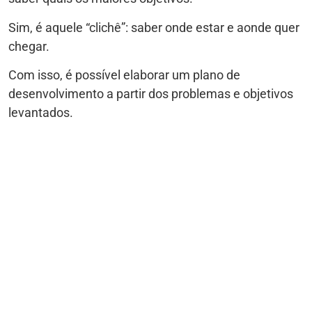
Sim, é aquele “clichê”: saber onde estar e aonde quer
chegar.
Com isso, é possível elaborar um plano de
desenvolvimento a partir dos problemas e objetivos
levantados.