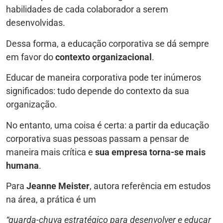
habilidades de cada colaborador a serem
desenvolvidas.
Dessa forma, a educação corporativa se dá sempre
em favor do
contexto organizacional
.
Educar de maneira corporativa pode ter inúmeros
significados: tudo depende do contexto da sua
organização.
No entanto, uma coisa é certa: a partir da educação
corporativa suas pessoas passam a pensar de
maneira mais crítica e
sua empresa torna-se mais
humana
.
Para
Jeanne Meister
, autora referência em estudos
na área, a prática é um
“guarda-chuva estratégico para desenvolver e educar