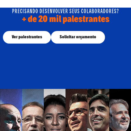
PRECISANDO DESENVOLVER SEUS COLABORADORES?
+ de 20 mil palestrantes
Ver palestrantes
Solicitar orçamento