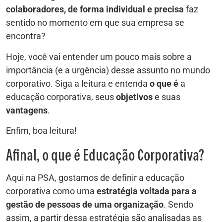
colaboradores, de forma individual e precisa
faz
sentido no momento em que sua empresa se
encontra?
Hoje, você vai entender um pouco mais sobre a
importância (e a urgência) desse assunto no mundo
corporativo. Siga a leitura e entenda
o que é
a
educação corporativa, seus
objetivos
e suas
vantagens
.
Enfim, boa leitura!
Afinal, o que é Educação Corporativa?
Aqui na PSA, gostamos de definir a educação
corporativa como uma
estratégia voltada para a
gestão de pessoas de uma organização
. Sendo
assim, a partir dessa estratégia são analisadas as