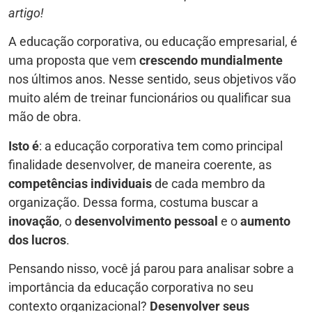
artigo!
A educação corporativa, ou educação empresarial, é
uma proposta que vem
crescendo mundialmente
nos últimos anos. Nesse sentido, seus objetivos vão
muito além de treinar funcionários ou qualificar sua
mão de obra.
Isto é
: a educação corporativa tem como principal
finalidade desenvolver, de maneira coerente, as
competências individuais
de cada membro da
organização. Dessa forma, costuma buscar a
inovação
, o
desenvolvimento pessoal
e o
aumento
dos lucros
.
Pensando nisso, você já parou para analisar sobre a
importância da educação corporativa no seu
contexto organizacional?
Desenvolver seus