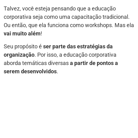
Talvez, você esteja pensando que a educação
corporativa seja como uma capacitação tradicional.
Ou então, que ela funciona como workshops. Mas ela
vai muito além
!
Seu propósito é
ser parte das estratégias da
organização
. Por isso, a educação corporativa
aborda temáticas diversas
a partir de pontos a
serem desenvolvidos
.