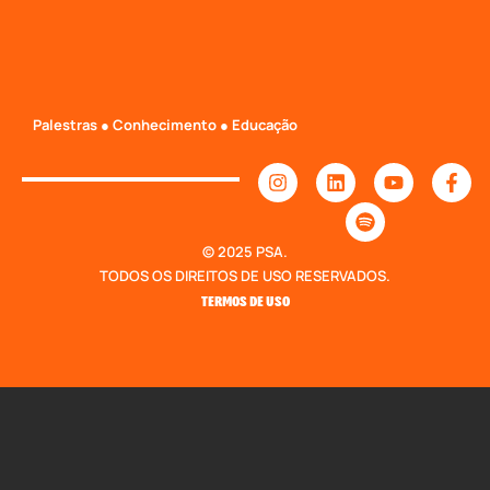
Palestras ● Conhecimento ● Educação
© 2025 PSA.
TODOS OS DIREITOS DE USO RESERVADOS.
TERMOS DE USO