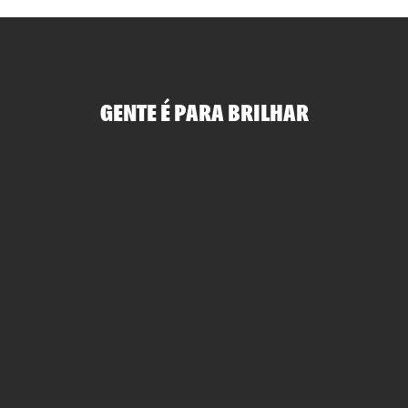
GENTE É PARA BRILHAR