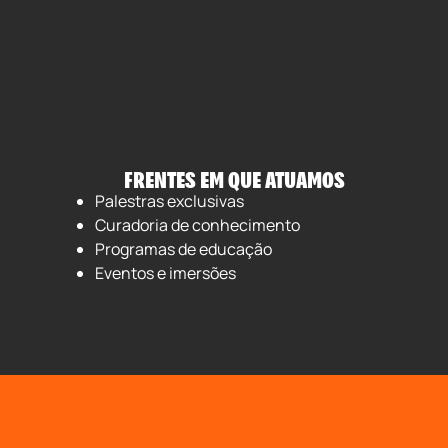
FRENTES EM QUE ATUAMOS
Palestras exclusivas
Curadoria de conhecimento
Programas de educação
Eventos e imersões