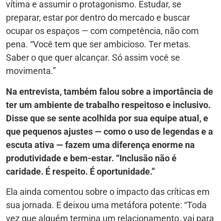
vítima e assumir o protagonismo. Estudar, se
preparar, estar por dentro do mercado e buscar
ocupar os espaços — com competência, não com
pena. “Você tem que ser ambicioso. Ter metas.
Saber o que quer alcançar. Só assim você se
movimenta.”
Na entrevista, também falou sobre a importância de
ter um ambiente de trabalho respeitoso e inclusivo.
Disse que se sente acolhida por sua equipe atual, e
que pequenos ajustes — como o uso de legendas e a
escuta ativa — fazem uma diferença enorme na
produtividade e bem-estar. “Inclusão não é
caridade. É respeito. É oportunidade.”
Ela ainda comentou sobre o impacto das críticas em
sua jornada. E deixou uma metáfora potente: “Toda
vez que alguém termina um relacionamento, vai para