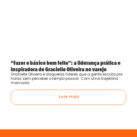
“Fazer o básico bem feito”: a liderança prática e
inspiradora de Gracielle Oliveira no varejo
Gracielle Oliveira é daquelas líderes que a gente escuta por
horas sem perceber o tempo passar. Com uma trajetória
marcada
Leia mais