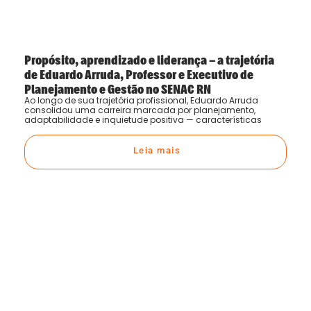
Propósito, aprendizado e liderança – a trajetória
de Eduardo Arruda, Professor e Executivo de
Planejamento e Gestão no SENAC RN
Ao longo de sua trajetória profissional, Eduardo Arruda
consolidou uma carreira marcada por planejamento,
adaptabilidade e inquietude positiva — características
Leia mais