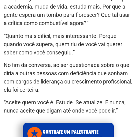
a academia, muda de vida, estuda mais. Por que a
gente espera um tombo para florescer? Que tal usar
a crítica como combustível agora?”
“Quanto mais difícil, mais interessante. Porque
quando você supera, quem riu de você vai querer
saber como você conseguiu.”
No fim da conversa, ao ser questionada sobre o que
diria a outras pessoas com deficiência que sonham
com cargos de liderança ou crescimento profissional,
ela foi certeira:
“Aceite quem você é. Estude. Se atualize. E nunca,
nunca aceite que digam até onde você pode ir.”
CONTRATE UM PALESTRANTE