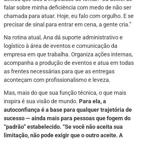
falar sobre minha deficiência com medo de não ser
chamada para atuar. Hoje, eu falo com orgulho. E se
precisar de sinal para entrar em cena, a gente cria.”
Na rotina atual, Ana dá suporte administrativo e
logístico à área de eventos e comunicação da
empresa em que trabalha. Organiza ações internas,
acompanha a produção de eventos e atua em todas
as frentes necessárias para que as entregas
aconteçam com profissionalismo e leveza.
Mas, mais do que sua função técnica, o que mais
inspira é sua visão de mundo.
Para ela, a
autoconfiança é a base para qualquer trajetória de
sucesso — ainda mais para pessoas que fogem do
“padrão” estabelecido. “Se você não aceita sua
limitação, não pode exigir que o outro aceite. A