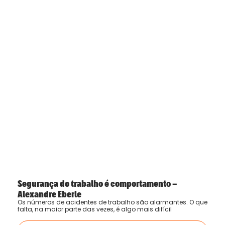
Segurança do trabalho é comportamento –
Alexandre Eberle
Os números de acidentes de trabalho são alarmantes. O que
falta, na maior parte das vezes, é algo mais difícil