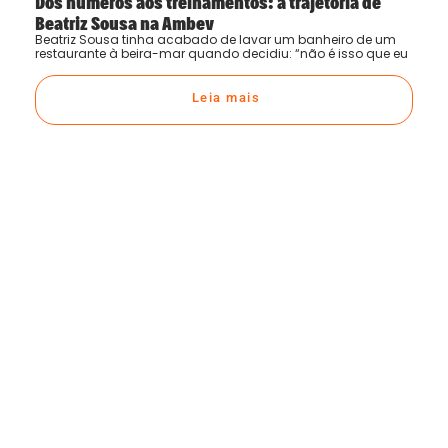
Beatriz Sousa na Ambev
Beatriz Sousa tinha acabado de lavar um banheiro de um
restaurante à beira-mar quando decidiu: “não é isso que eu
Leia mais