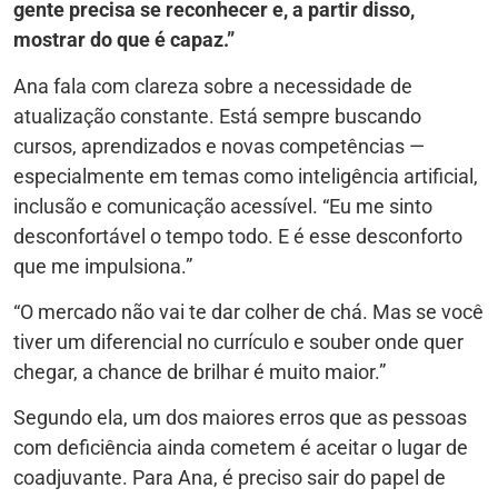
gente precisa se reconhecer e, a partir disso,
mostrar do que é capaz.”
Ana fala com clareza sobre a necessidade de
atualização constante. Está sempre buscando
cursos, aprendizados e novas competências —
especialmente em temas como inteligência artificial,
inclusão e comunicação acessível. “Eu me sinto
desconfortável o tempo todo. E é esse desconforto
que me impulsiona.”
“O mercado não vai te dar colher de chá. Mas se você
tiver um diferencial no currículo e souber onde quer
chegar, a chance de brilhar é muito maior.”
Segundo ela, um dos maiores erros que as pessoas
com deficiência ainda cometem é aceitar o lugar de
coadjuvante. Para Ana, é preciso sair do papel de