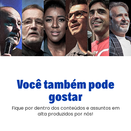
Você também pode
gostar
Fique por dentro dos conteúdos e assuntos em
alta produzidos por nós!