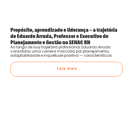
Propósito, aprendizado e liderança – a trajetória
de Eduardo Arruda, Professor e Executivo de
Planejamento e Gestão no SENAC RN
Ao longo de sua trajetória profissional, Eduardo Arruda
consolidou uma carreira marcada por planejamento,
adaptabilidade e inquietude positiva — características
Leia mais