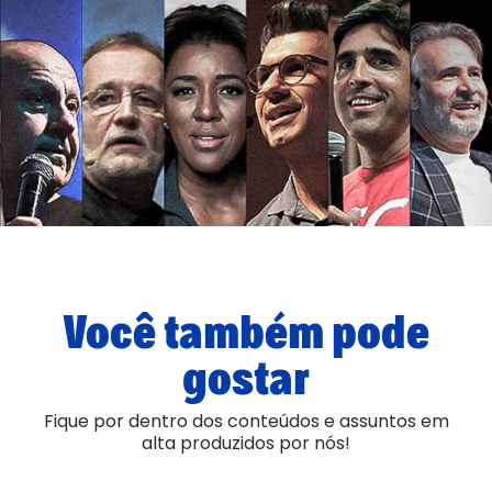
Você também pode
gostar
Fique por dentro dos conteúdos e assuntos em
alta produzidos por nós!