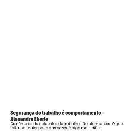
Segurança do trabalho é comportamento –
Alexandre Eberle
Os números de acidentes de trabalho são alarmantes. O que
falta, na maior parte das vezes, é algo mais difícil