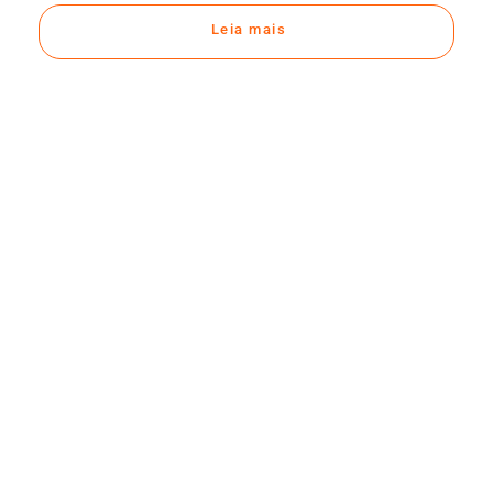
Leia mais