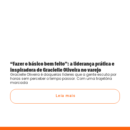
“Fazer o básico bem feito”: a liderança prática e
inspiradora de Gracielle Oliveira no varejo
Gracielle Oliveira é daquelas líderes que a gente escuta por
horas sem perceber o tempo passar. Com uma trajetória
marcada
Leia mais