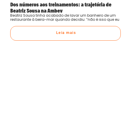
Dos números aos treinamentos: a trajetória de
Beatriz Sousa na Ambev
Beatriz Sousa tinha acabado de lavar um banheiro de um
restaurante à beira-mar quando decidiu: “não é isso que eu
Leia mais