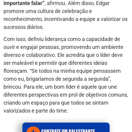
importante falar”
, afirmou. Além disso, Edgar
promove uma cultura de celebração e
reconhecimento, incentivando a equipe a valorizar os
sucessos diários.
Com isso, definiu liderança como a capacidade de
ouvir e engajar pessoas, promovendo um ambiente
diverso e colaborativo. Ele acredita que o líder deve
ser maleável e permitir que diferentes ideias
floresçam. “Se todos na minha equipe pensassem
como eu, brigaríamos de segunda a segunda”,
brincou. Para ele, um bom líder é aquele que une
diferentes perspectivas em prol de objetivos comuns,
criando um espaço para que todos se sintam
valorizados e parte do time.
CONTRATE UM PALESTRANTE