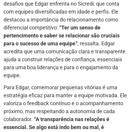
desafios que Edgar enfrenta no Sicredi, que conta
com equipes diversificadas em idade e perfis. Ele
destacou a importância do relacionamento como
diferencial competitivo:
“Ter um senso de
pertencimento e saber se relacionar são cruciais
para o sucesso de uma equipe”
, ressalta. Edgar
acredita que uma comunicação clara e transparente
ajuda a construir relações de confiança, essenciais
para uma boa liderança e para o engajamento da
equipe.
Para Edgar, comemorar pequenas vitórias é uma
estratégia eficaz para manter a equipe motivada. Ele
valoriza o feedback contínuo e o acompanhamento
próximo, mas respeitando a autonomia de cada
colaborador.
“A transparência nas relações é
essencial. Se algo está indo bem ou mal, é