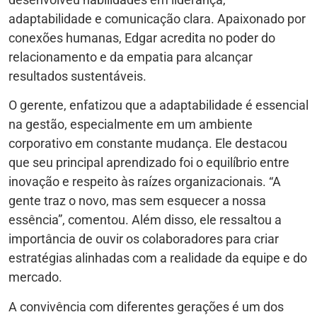
adaptabilidade e comunicação clara. Apaixonado por
conexões humanas, Edgar acredita no poder do
relacionamento e da empatia para alcançar
resultados sustentáveis.
O gerente, enfatizou que a adaptabilidade é essencial
na gestão, especialmente em um ambiente
corporativo em constante mudança. Ele destacou
que seu principal aprendizado foi o equilíbrio entre
inovação e respeito às raízes organizacionais. “A
gente traz o novo, mas sem esquecer a nossa
essência”, comentou. Além disso, ele ressaltou a
importância de ouvir os colaboradores para criar
estratégias alinhadas com a realidade da equipe e do
mercado.
A convivência com diferentes gerações é um dos