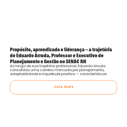
Propósito, aprendizado e liderança – a trajetória
de Eduardo Arruda, Professor e Executivo de
Planejamento e Gestão no SENAC RN
Ao longo de sua trajetória profissional, Eduardo Arruda
consolidou uma carreira marcada por planejamento,
adaptabilidade e inquietude positiva — características
Leia mais