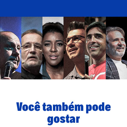
Você também pode
gostar