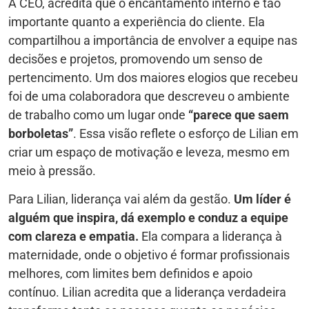
A CEO, acredita que o encantamento interno é tão
importante quanto a experiência do cliente. Ela
compartilhou a importância de envolver a equipe nas
decisões e projetos, promovendo um senso de
pertencimento. Um dos maiores elogios que recebeu
foi de uma colaboradora que descreveu o ambiente
de trabalho como um lugar onde
“parece que saem
borboletas”
. Essa visão reflete o esforço de Lilian em
criar um espaço de motivação e leveza, mesmo em
meio à pressão.
Para Lilian, liderança vai além da gestão.
Um líder é
alguém que inspira, dá exemplo e conduz a equipe
com clareza e empatia.
Ela compara a liderança à
maternidade, onde o objetivo é formar profissionais
melhores, com limites bem definidos e apoio
contínuo. Lilian acredita que a liderança verdadeira