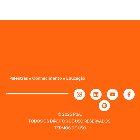
Palestras ● Conhecimento ● Educação
© 2025 PSA.
TODOS OS DIREITOS DE USO RESERVADOS.
TERMOS DE USO