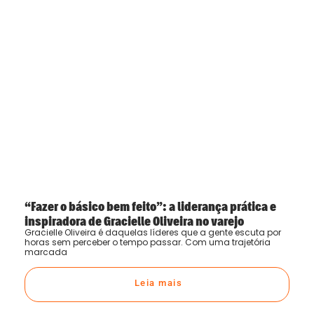
“Fazer o básico bem feito”: a liderança prática e
inspiradora de Gracielle Oliveira no varejo
Gracielle Oliveira é daquelas líderes que a gente escuta por
horas sem perceber o tempo passar. Com uma trajetória
marcada
Leia mais