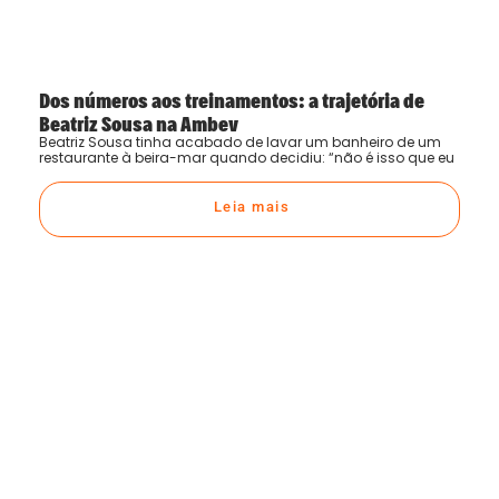
Dos números aos treinamentos: a trajetória de
Beatriz Sousa na Ambev
Beatriz Sousa tinha acabado de lavar um banheiro de um
restaurante à beira-mar quando decidiu: “não é isso que eu
Leia mais