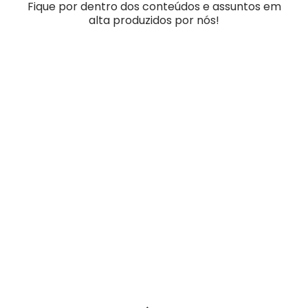
Fique por dentro dos conteúdos e assuntos em
alta produzidos por nós!