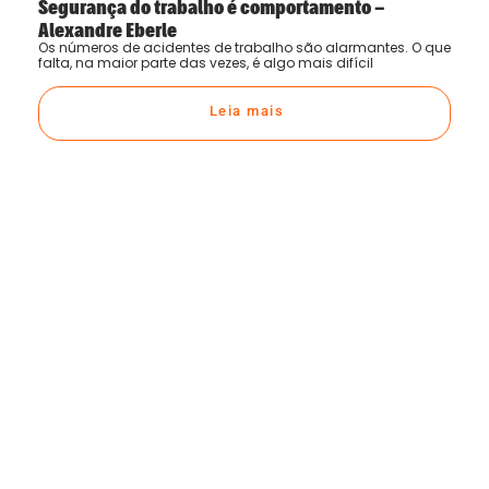
Segurança do trabalho é comportamento –
Alexandre Eberle
Os números de acidentes de trabalho são alarmantes. O que
falta, na maior parte das vezes, é algo mais difícil
Leia mais