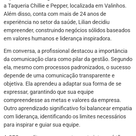
a Taqueria Chillie e Pepper, localizada em Valinhos.
Além disso, conta com mais de 24 anos de
experiência no setor da saúde, Lilian decidiu
empreender, construindo negócios sólidos baseados
em valores humanos e liderança inspiradora.
Em conversa, a profissional destacou a importância
da comunicação clara como pilar da gestão. Segundo
ela, mesmo com processos padronizados, o sucesso
depende de uma comunicação transparente e
objetiva. Ela aprendeu a adaptar sua forma de se
expressar, garantindo que sua equipe
compreendesse as metas e valores da empresa.
Outro aprendizado significativo foi balancear empatia
com liderança, identificando os limites necessários
para inspirar e guiar sua equipe.