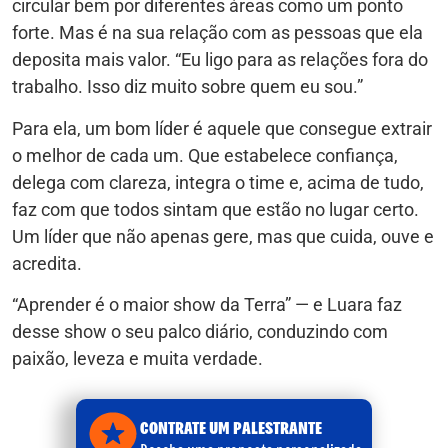
circular bem por diferentes áreas como um ponto
forte. Mas é na sua relação com as pessoas que ela
deposita mais valor. “Eu ligo para as relações fora do
trabalho. Isso diz muito sobre quem eu sou.”
Para ela, um bom líder é aquele que consegue extrair
o melhor de cada um. Que estabelece confiança,
delega com clareza, integra o time e, acima de tudo,
faz com que todos sintam que estão no lugar certo.
Um líder que não apenas gere, mas que cuida, ouve e
acredita.
“Aprender é o maior show da Terra” — e Luara faz
desse show o seu palco diário, conduzindo com
paixão, leveza e muita verdade.
CONTRATE UM PALESTRANTE