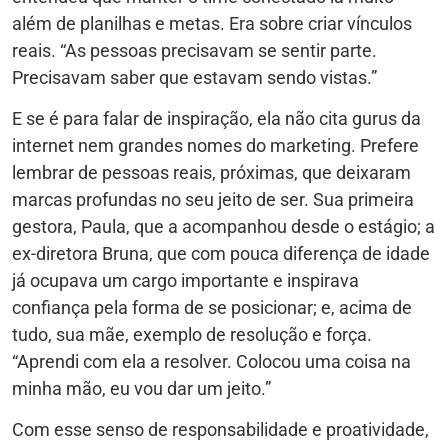
além de planilhas e metas. Era sobre criar vínculos
reais. “As pessoas precisavam se sentir parte.
Precisavam saber que estavam sendo vistas.”
E se é para falar de inspiração, ela não cita gurus da
internet nem grandes nomes do marketing. Prefere
lembrar de pessoas reais, próximas, que deixaram
marcas profundas no seu jeito de ser. Sua primeira
gestora, Paula, que a acompanhou desde o estágio; a
ex-diretora Bruna, que com pouca diferença de idade
já ocupava um cargo importante e inspirava
confiança pela forma de se posicionar; e, acima de
tudo, sua mãe, exemplo de resolução e força.
“Aprendi com ela a resolver. Colocou uma coisa na
minha mão, eu vou dar um jeito.”
Com esse senso de responsabilidade e proatividade,