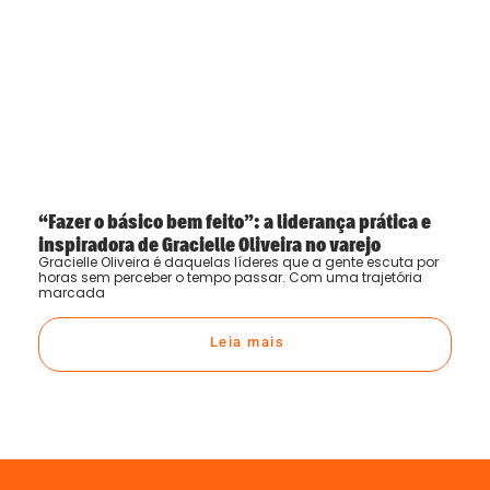
“Fazer o básico bem feito”: a liderança prática e
inspiradora de Gracielle Oliveira no varejo
Gracielle Oliveira é daquelas líderes que a gente escuta por
horas sem perceber o tempo passar. Com uma trajetória
marcada
Leia mais