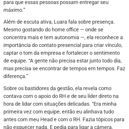
para que essas pessoas possam entregar seu
máximo.”
Além de escuta ativa, Luara fala sobre presença.
Mesmo gostando do home office — onde se
concentra mais e tem autonomia —, ela reconhece a
importância do contato presencial para criar vínculo,
captar o tom da empresa e fortalecer o sentimento
de equipe. “A gente não precisa estar junto todo dia,
mas precisa se encontrar de tempos em tempos. Faz
diferença.”
Sobre os bastidores da gestão, ela revela como
contava com o apoio do RH e de seu líder direto na
hora de lidar com situações delicadas. “Era minha
primeira vez com equipe, então eu alinhava tudo
antes com meu Head e com o RH. Fazia tópicos para
não esquecer nada. E pedia para ligar a câmera,