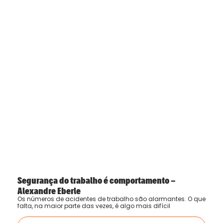
Segurança do trabalho é comportamento –
Alexandre Eberle
Os números de acidentes de trabalho são alarmantes. O que
falta, na maior parte das vezes, é algo mais difícil