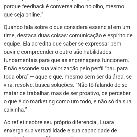
porque feedback é conversa olho no olho, mesmo
que seja online.”
Quando fala sobre o que considera essencial em um
time, destaca duas coisas: comunicação e espírito de
equipe. Ela acredita que saber se expressar bem,
ouvir e compreender o outro são habilidades
fundamentais para que as engrenagens funcionem.
E não esconde sua valorização pelo perfil “pau para
toda obra” — aquele que, mesmo sem ser da área, se
vira, resolve, busca soluções. “Não tô falando de se
matar de trabalhar, mas de ser proativo, de perceber
o que é do marketing como um todo, e não só da sua
caixinha.”
Ao refletir sobre seu próprio diferencial, Luara
enxerga sua versatilidade e sua capacidade de