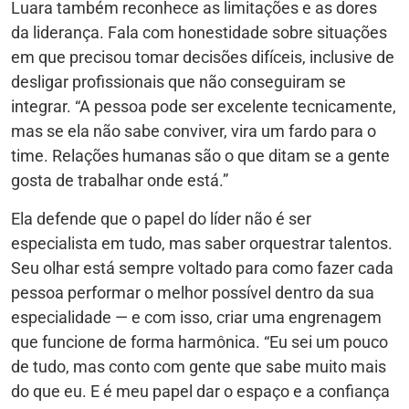
Luara também reconhece as limitações e as dores
da liderança. Fala com honestidade sobre situações
em que precisou tomar decisões difíceis, inclusive de
desligar profissionais que não conseguiram se
integrar. “A pessoa pode ser excelente tecnicamente,
mas se ela não sabe conviver, vira um fardo para o
time. Relações humanas são o que ditam se a gente
gosta de trabalhar onde está.”
Ela defende que o papel do líder não é ser
especialista em tudo, mas saber orquestrar talentos.
Seu olhar está sempre voltado para como fazer cada
pessoa performar o melhor possível dentro da sua
especialidade — e com isso, criar uma engrenagem
que funcione de forma harmônica. “Eu sei um pouco
de tudo, mas conto com gente que sabe muito mais
do que eu. E é meu papel dar o espaço e a confiança