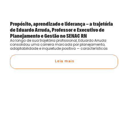
Propósito, aprendizado e liderança – a trajetória
de Eduardo Arruda, Professor e Executivo de
Planejamento e Gestão no SENAC RN
Ao longo de sua trajetória profissional, Eduardo Arruda
consolidou uma carreira marcada por planejamento,
adaptabilidade e inquietude positiva — características
Leia mais