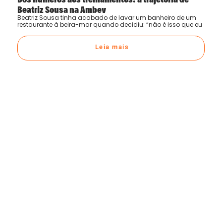
Beatriz Sousa na Ambev
Beatriz Sousa tinha acabado de lavar um banheiro de um
restaurante à beira-mar quando decidiu: “não é isso que eu
Leia mais