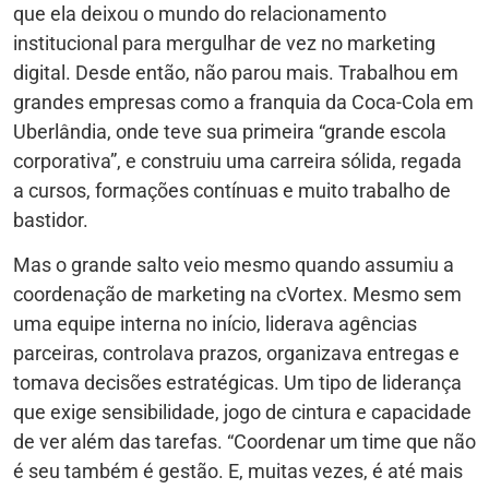
que ela deixou o mundo do relacionamento
institucional para mergulhar de vez no marketing
digital. Desde então, não parou mais. Trabalhou em
grandes empresas como a franquia da Coca-Cola em
Uberlândia, onde teve sua primeira “grande escola
corporativa”, e construiu uma carreira sólida, regada
a cursos, formações contínuas e muito trabalho de
bastidor.
Mas o grande salto veio mesmo quando assumiu a
coordenação de marketing na cVortex. Mesmo sem
uma equipe interna no início, liderava agências
parceiras, controlava prazos, organizava entregas e
tomava decisões estratégicas. Um tipo de liderança
que exige sensibilidade, jogo de cintura e capacidade
de ver além das tarefas. “Coordenar um time que não
é seu também é gestão. E, muitas vezes, é até mais