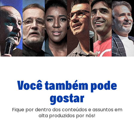
Você também pode
gostar
Fique por dentro dos conteúdos e assuntos em
alta produzidos por nós!