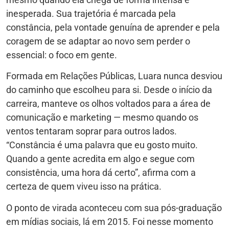
inesperada. Sua trajetória é marcada pela
constância, pela vontade genuína de aprender e pela
coragem de se adaptar ao novo sem perder o
essencial: o foco em gente.
Formada em Relações Públicas, Luara nunca desviou
do caminho que escolheu para si. Desde o início da
carreira, manteve os olhos voltados para a área de
comunicação e marketing — mesmo quando os
ventos tentaram soprar para outros lados.
“Constância é uma palavra que eu gosto muito.
Quando a gente acredita em algo e segue com
consistência, uma hora dá certo”, afirma com a
certeza de quem viveu isso na prática.
O ponto de virada aconteceu com sua pós-graduação
em mídias sociais, lá em 2015. Foi nesse momento