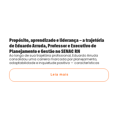
Propósito, aprendizado e liderança – a trajetória
de Eduardo Arruda, Professor e Executivo de
Planejamento e Gestão no SENAC RN
Ao longo de sua trajetória profissional, Eduardo Arruda
consolidou uma carreira marcada por planejamento,
adaptabilidade e inquietude positiva — características
Leia mais