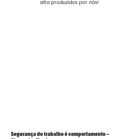
alta produzidos por nós!
Segurança do trabalho é comportamento –