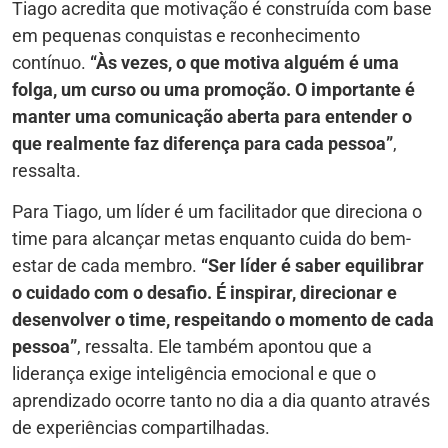
Tiago acredita que motivação é construída com base
em pequenas conquistas e reconhecimento
contínuo.
“Às vezes, o que motiva alguém é uma
folga, um curso ou uma promoção. O importante é
manter uma comunicação aberta para entender o
que realmente faz diferença para cada pessoa”
,
ressalta.
Para Tiago, um líder é um facilitador que direciona o
time para alcançar metas enquanto cuida do bem-
estar de cada membro.
“Ser líder é saber equilibrar
o cuidado com o desafio. É inspirar, direcionar e
desenvolver o time, respeitando o momento de cada
pessoa”
, ressalta. Ele também apontou que a
liderança exige inteligência emocional e que o
aprendizado ocorre tanto no dia a dia quanto através
de experiências compartilhadas.