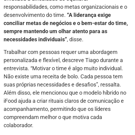
responsabilidades, como metas organizacionais e o
desenvolvimento do time.
“A liderança exige
conciliar metas de negócios e o bem-estar do time,
sempre mantendo um olhar atento para as
necessidades individuais”
, disse.
Trabalhar com pessoas requer uma abordagem
personalizada e flexível, descreve Tiago durante a
entrevista. “Motivar o time é algo muito individual.
Não existe uma receita de bolo. Cada pessoa tem
suas próprias necessidades e desafios”, ressalta.
Além disso, ele mencionou que o modelo híbrido no
iFood ajuda a criar rituais claros de comunicação e
acompanhamento, permitindo que os líderes
compreendam melhor o que motiva cada
colaborador.