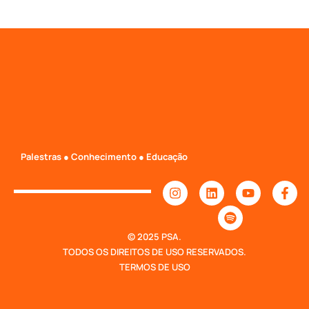
Palestras ● Conhecimento ● Educação
© 2025 PSA.
TODOS OS DIREITOS DE USO RESERVADOS.
TERMOS DE USO