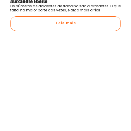
Alexandre Eberle
Os números de acidentes de trabalho são alarmantes. O que
falta, na maior parte das vezes, é algo mais difícil
Leia mais