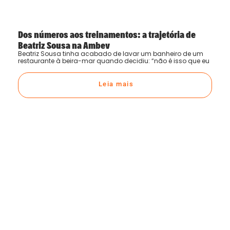
Dos números aos treinamentos: a trajetória de
Beatriz Sousa na Ambev
Beatriz Sousa tinha acabado de lavar um banheiro de um
restaurante à beira-mar quando decidiu: “não é isso que eu
Leia mais