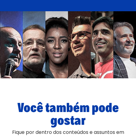
Você também pode
gostar
Fique por dentro dos conteúdos e assuntos em