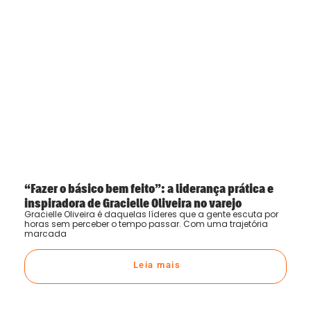
“Fazer o básico bem feito”: a liderança prática e
inspiradora de Gracielle Oliveira no varejo
Gracielle Oliveira é daquelas líderes que a gente escuta por
horas sem perceber o tempo passar. Com uma trajetória
marcada
Leia mais