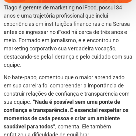
Tiago é gerente de marketing no iFood, possui 34
anos e uma trajetória profissional que inclui
experiências em instituições financeiras e na Serasa
antes de ingressar no iFood há cerca de três anos e
meio. Formado em jornalismo, ele encontrou no
marketing corporativo sua verdadeira vocação,
destacando-se pela liderança e pelo cuidado com sua
equipe.
No bate-papo, comentou que o maior aprendizado
em sua carreira foi compreender a importância de
construir relações de confiança e transparência com
sua equipe.
“Nada é possível sem uma ponte de
confiança e transparência. É essencial respeitar os
momentos de cada pessoa e criar um ambiente
saudável para todos”
, comenta. Ele também
enfatizou a dificuldade de equilibrar