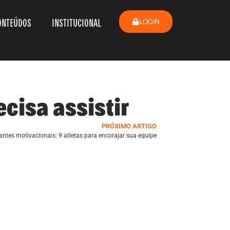
ONTEÚDOS
INSTITUCIONAL
LOGIN
cisa assistir
PRÓXIMO ARTIGO
antes motivacionais: 9 atletas para encorajar sua equipe