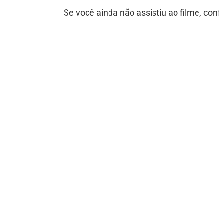
Se você ainda não assistiu ao filme, confi