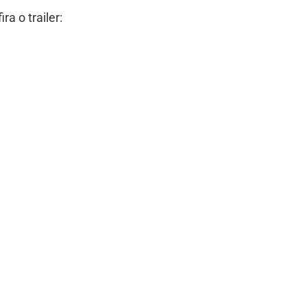
ra o trailer: