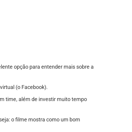
lente opção para entender mais sobre a
virtual (o Facebook).
 time, além de investir muito tempo
 seja: o filme mostra como um bom