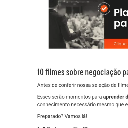
10 filmes sobre negociação p
Antes de conferir nossa seleção de fil
Esses serão momentos para
aprender d
conhecimento necessário mesmo que es
Preparado? Vamos lá!