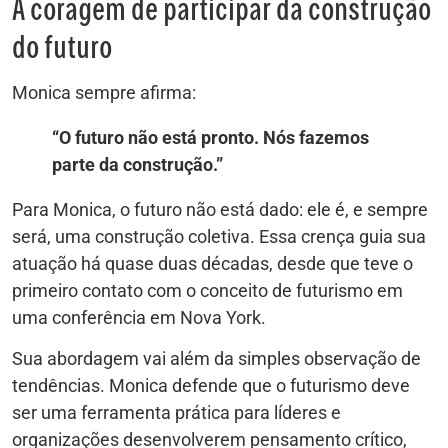
A coragem de participar da construção
do futuro
Monica sempre afirma:
“O futuro não está pronto. Nós fazemos
parte da construção.”
Para Monica, o futuro não está dado: ele é, e sempre
será, uma construção coletiva. Essa crença guia sua
atuação há quase duas décadas, desde que teve o
primeiro contato com o conceito de futurismo em
uma conferência em Nova York.
Sua abordagem vai além da simples observação de
tendências. Monica defende que o futurismo deve
ser uma ferramenta prática para líderes e
organizações desenvolverem pensamento crítico,