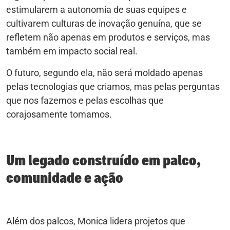
estimularem a autonomia de suas equipes e
cultivarem culturas de inovação genuína, que se
refletem não apenas em produtos e serviços, mas
também em impacto social real.
O futuro, segundo ela, não será moldado apenas
pelas tecnologias que criamos, mas pelas perguntas
que nos fazemos e pelas escolhas que
corajosamente tomamos.
Um legado construído em palco,
comunidade e ação
Além dos palcos, Monica lidera projetos que