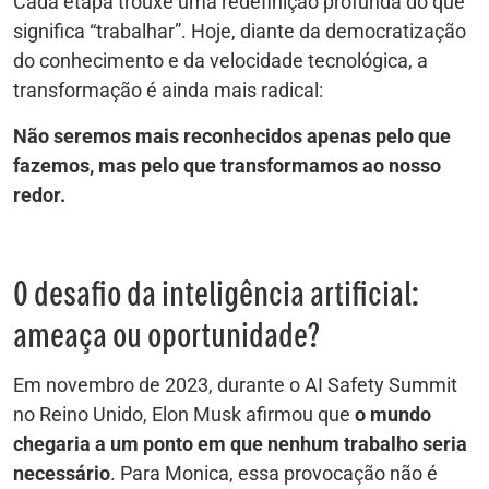
Cada etapa trouxe uma redefinição profunda do que
significa “trabalhar”. Hoje, diante da democratização
do conhecimento e da velocidade tecnológica, a
transformação é ainda mais radical:
Não seremos mais reconhecidos apenas pelo que
fazemos, mas pelo que transformamos ao nosso
redor.
O desafio da inteligência artificial:
ameaça ou oportunidade?
Em novembro de 2023, durante o AI Safety Summit
no Reino Unido, Elon Musk afirmou que
o mundo
chegaria a um ponto em que nenhum trabalho seria
necessário
. Para Monica, essa provocação não é