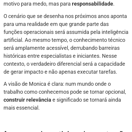
motivo para medo, mas para
responsabilidade
.
O cenário que se desenha nos próximos anos aponta
para uma realidade em que grande parte das
funções operacionais será assumida pela inteligência
artificial. Ao mesmo tempo, o conhecimento técnico
será amplamente acessível, derrubando barreiras
históricas entre especialistas e iniciantes. Nesse
contexto, o verdadeiro diferencial será a capacidade
de gerar impacto e não apenas executar tarefas.
A visão de Monica é clara: num mundo onde o
trabalho como conhecemos pode se tornar opcional,
construir relevância
e significado se tornará ainda
mais essencial.