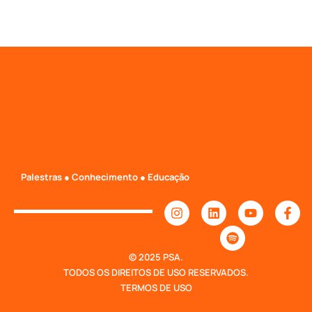
Palestras ● Conhecimento ● Educação
© 2025 PSA.
TODOS OS DIREITOS DE USO RESERVADOS.
TERMOS DE USO