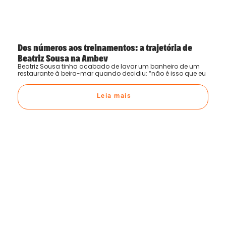
Dos números aos treinamentos: a trajetória de
Beatriz Sousa na Ambev
Beatriz Sousa tinha acabado de lavar um banheiro de um
restaurante à beira-mar quando decidiu: “não é isso que eu
Leia mais