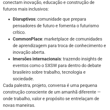
conectam inovação, educação e construção de
futuros mais inclusivos:
Disruptivos
: comunidade que prepara
pensadores de futuro e fomenta o futurismo
crítico.
CommonPlace
: marketplace de comunidades
de aprendizagem para troca de conhecimento e
inovação aberta.
Imersões internacionais
: trazendo insights de
eventos como o SXSW para dentro do debate
brasileiro sobre trabalho, tecnologia e
sociedade.
Cada palestra, projeto, conversa é uma pequena
construção consciente de um amanhã diferente —
onde trabalho, valor e propósito se entrelaçam de
novas maneiras.