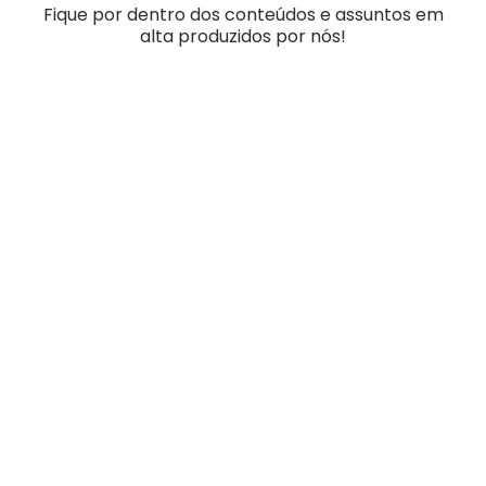
Fique por dentro dos conteúdos e assuntos em
alta produzidos por nós!