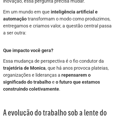
inovação, essa pergunta precisa mudar.
Em um mundo em que
inteligência artificial e
automação
transformam o modo como produzimos,
entregamos e criamos valor, a questão central passa
a ser outra:
Que impacto você gera?
Essa mudança de perspectiva é o fio condutor da
trajetória de Monica
, que há anos provoca plateias,
organizações e lideranças a
repensarem o
significado do trabalho
e
o futuro que estamos
construindo coletivamente
.
A evolução do trabalho sob a lente do