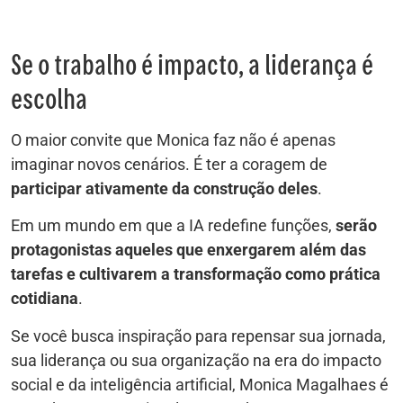
Se o trabalho é impacto, a liderança é
escolha
O maior convite que Monica faz não é apenas
imaginar novos cenários. É ter a coragem de
participar ativamente da construção deles
.
Em um mundo em que a IA redefine funções,
serão
protagonistas aqueles que enxergarem além das
tarefas e cultivarem a transformação como prática
cotidiana
.
Se você busca inspiração para repensar sua jornada,
sua liderança ou sua organização na era do impacto
social e da inteligência artificial, Monica Magalhaes é