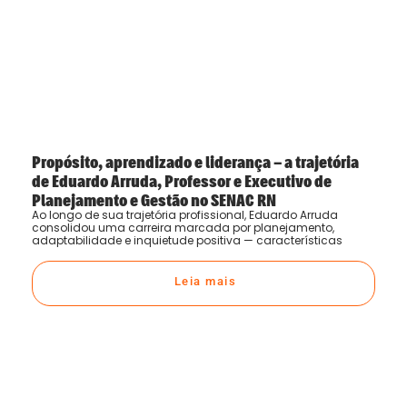
Propósito, aprendizado e liderança – a trajetória
de Eduardo Arruda, Professor e Executivo de
Planejamento e Gestão no SENAC RN
Ao longo de sua trajetória profissional, Eduardo Arruda
consolidou uma carreira marcada por planejamento,
adaptabilidade e inquietude positiva — características
Leia mais