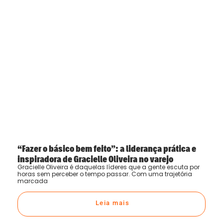
“Fazer o básico bem feito”: a liderança prática e
inspiradora de Gracielle Oliveira no varejo
Gracielle Oliveira é daquelas líderes que a gente escuta por
horas sem perceber o tempo passar. Com uma trajetória
marcada
Leia mais