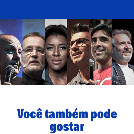
Você também pode
gostar