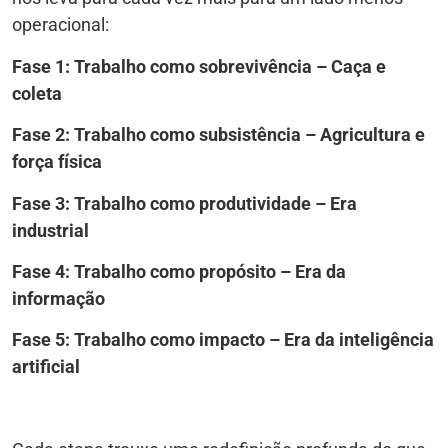
operacional:
Fase 1: Trabalho como sobrevivência – Caça e
coleta
Fase 2: Trabalho como subsistência – Agricultura e
força física
Fase 3: Trabalho como produtividade – Era
industrial
Fase 4: Trabalho como propósito – Era da
informação
Fase 5: Trabalho como impacto – Era da inteligência
artificial