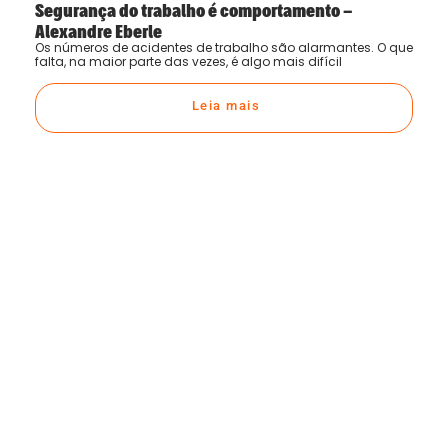
Segurança do trabalho é comportamento –
Alexandre Eberle
Os números de acidentes de trabalho são alarmantes. O que
falta, na maior parte das vezes, é algo mais difícil
Leia mais